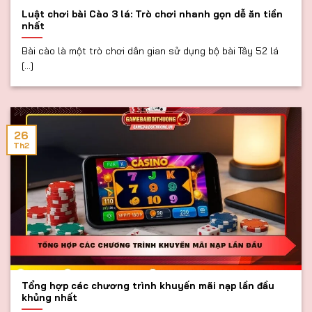
Luật chơi bài Cào 3 lá: Trò chơi nhanh gọn dễ ăn tiền
nhất
Bài cào là một trò chơi dân gian sử dụng bộ bài Tây 52 lá
[...]
26
Th2
Tổng hợp các chương trình khuyến mãi nạp lần đầu
khủng nhất