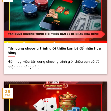
Tận dụng chương trình giới thiệu bạn bè để nhận hoa
hồng
Hiện nay, việc tận dụng chương trình giới thiệu bạn bè để
nhận hoa hồng đã [...]
26
Th2