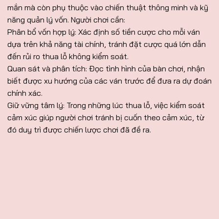
mắn mà còn phụ thuộc vào chiến thuật thông minh và kỹ
năng quản lý vốn. Người chơi cần:
Phân bổ vốn hợp lý: Xác định số tiền cược cho mỗi ván
dựa trên khả năng tài chính, tránh đặt cược quá lớn dẫn
đến rủi ro thua lỗ không kiểm soát.
Quan sát và phân tích: Đọc tình hình của bàn chơi, nhận
biết được xu hướng của các ván trước để đưa ra dự đoán
chính xác.
Giữ vững tâm lý: Trong những lúc thua lỗ, việc kiểm soát
cảm xúc giúp người chơi tránh bị cuốn theo cảm xúc, từ
đó duy trì được chiến lược chơi đã đề ra.