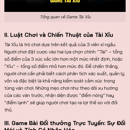
Tổng quan về Game Tài Xỉu
II. Luật Chơi và Chiến Thuật của Tài Xỉu
Tài Xỉu là trò chơi dựa trên kết quả của 3 viên xí ngầu.
Người chơi đặt cược vào hai lựa chọn chính: “Tài” – tổng
số điểm của 3 xúc xắc lớn hơn một mức nhất định, hoặc
“Xỉu” – tổng số điểm nhỏ hơn mức đó. Để chiến thắng,
người chơi cần phải biết cách phân tích xác suất, quản lý
vốn và đặc biệt là khả năng kiểm soát cảm xúc trong
từng ván chơi. Những mẹo chơi như theo dõi xu hướng
của các ván trước, nhận diện được “điểm nóng” hay
“điểm lạnh” sẽ giúp người chơi tạo ra lợi thế so với đối
thủ.
III. Game Bài Đổi thưởng Trực Tuyến: Sự Đổi