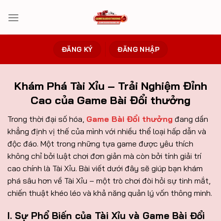
Bỏ
qua
nội
dung
ĐĂNG KÝ
ĐĂNG NHẬP
Khám Phá Tài Xỉu – Trải Nghiệm Đỉnh
Cao của Game Bài Đổi thưởng
Trong thời đại số hóa,
Game Bài Đổi thưởng
đang dần
khẳng định vị thế của mình với nhiều thể loại hấp dẫn và
độc đáo. Một trong những tựa game được yêu thích
không chỉ bởi luật chơi đơn giản mà còn bởi tính giải trí
cao chính là Tài Xỉu. Bài viết dưới đây sẽ giúp bạn khám
phá sâu hơn về Tài Xỉu – một trò chơi đòi hỏi sự tinh mắt,
chiến thuật khéo léo và khả năng quản lý vốn thông minh.
I. Sự Phổ Biến của Tài Xỉu và Game Bài Đổi