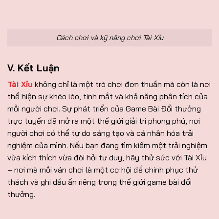
Cách chơi và kỹ năng chơi Tài Xỉu
V. Kết Luận
Tài Xỉu
không chỉ là một trò chơi đơn thuần mà còn là nơi
thể hiện sự khéo léo, tinh mắt và khả năng phân tích của
mỗi người chơi. Sự phát triển của Game Bài Đổi thưởng
trực tuyến đã mở ra một thế giới giải trí phong phú, nơi
người chơi có thể tự do sáng tạo và cá nhân hóa trải
nghiệm của mình. Nếu bạn đang tìm kiếm một trải nghiệm
vừa kích thích vừa đòi hỏi tư duy, hãy thử sức với Tài Xỉu
– nơi mà mỗi ván chơi là một cơ hội để chinh phục thử
thách và ghi dấu ấn riêng trong thế giới game bài đổi
thưởng.