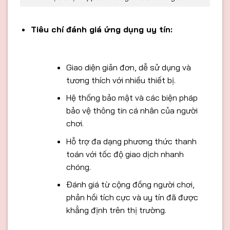
Tiêu chí đánh giá ứng dụng uy tín:
Giao diện giản đơn, dễ sử dụng và
tương thích với nhiều thiết bị.
Hệ thống bảo mật và các biện pháp
bảo vệ thông tin cá nhân của người
chơi.
Hỗ trợ đa dạng phương thức thanh
toán với tốc độ giao dịch nhanh
chóng.
Đánh giá từ cộng đồng người chơi,
phản hồi tích cực và uy tín đã được
khẳng định trên thị trường.