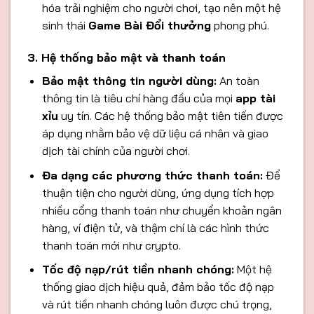
hóa trải nghiệm cho người chơi, tạo nên một hệ
sinh thái
Game Bài Đổi thưởng
phong phú.
3. Hệ thống bảo mật và thanh toán
Bảo mật thông tin người dùng:
An toàn
thông tin là tiêu chí hàng đầu của mọi
app tài
xỉu
uy tín. Các hệ thống bảo mật tiên tiến được
áp dụng nhằm bảo vệ dữ liệu cá nhân và giao
dịch tài chính của người chơi.
Đa dạng các phương thức thanh toán:
Để
thuận tiện cho người dùng, ứng dụng tích hợp
nhiều cổng thanh toán như chuyển khoản ngân
hàng, ví điện tử, và thậm chí là các hình thức
thanh toán mới như crypto.
Tốc độ nạp/rút tiền nhanh chóng:
Một hệ
thống giao dịch hiệu quả, đảm bảo tốc độ nạp
và rút tiền nhanh chóng luôn được chú trọng,