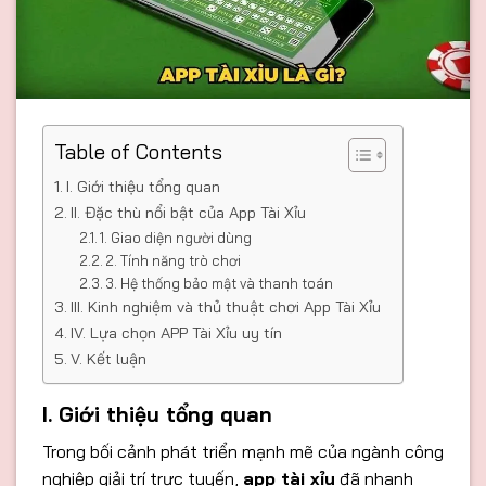
Table of Contents
I. Giới thiệu tổng quan
II. Đặc thù nổi bật của App Tài Xỉu
1. Giao diện người dùng
2. Tính năng trò chơi
3. Hệ thống bảo mật và thanh toán
III. Kinh nghiệm và thủ thuật chơi App Tài Xỉu
IV. Lựa chọn APP Tài Xỉu uy tín
V. Kết luận
I. Giới thiệu tổng quan
Trong bối cảnh phát triển mạnh mẽ của ngành công
nghiệp giải trí trực tuyến,
app tài xỉu
đã nhanh