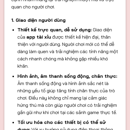
quan cho người chơi.
1. Giao diện người dùng
Thiết kế trực quan, dễ sử dụng:
Giao diện
của
app tài xỉu
được thiết kế hiện đại, thân
thiện với người dùng. Người chơi mới có thể dễ
dàng làm quen và trải nghiệm các tính năng một
cách nhanh chóng mà không gặp nhiều khó
khăn.
Hình ảnh, âm thanh sống động, chân thực:
Âm thanh sống động và hình ảnh sắc nét là
những yếu tố giúp tăng tính chân thực của trò
chơi. Điều này không chỉ mang lại cảm giác
hứng thú mà còn giúp người chơi có trải nghiệm
gần gũi như khi chơi tại các sảnh game thực tế.
Tối ưu hóa cho các thiết bị có thể sử
dụng:
Với xu hướng sử dụng điện thoại thông