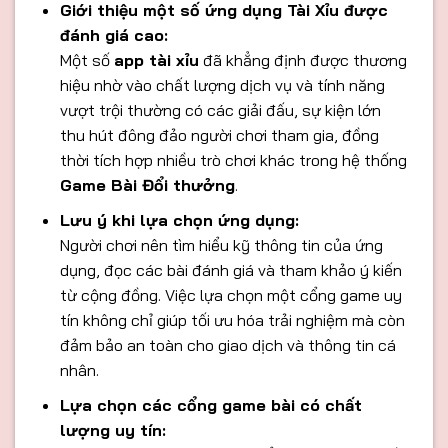
Giới thiệu một số ứng dụng Tài Xỉu được
đánh giá cao:
Một số
app tài xỉu
đã khẳng định được thương
hiệu nhờ vào chất lượng dịch vụ và tính năng
vượt trội thường có các giải đấu, sự kiện lớn
thu hút đông đảo người chơi tham gia, đồng
thời tích hợp nhiều trò chơi khác trong hệ thống
Game Bài Đổi thưởng
.
Lưu ý khi lựa chọn ứng dụng:
Người chơi nên tìm hiểu kỹ thông tin của ứng
dụng, đọc các bài đánh giá và tham khảo ý kiến
từ cộng đồng. Việc lựa chọn một cổng game uy
tín không chỉ giúp tối ưu hóa trải nghiệm mà còn
đảm bảo an toàn cho giao dịch và thông tin cá
nhân.
Lựa chọn các cổng game bài có chất
lượng uy tín: