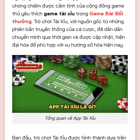
chóng chiếm được cảm tình của cộng đồng game
thủ yêu thích
game tài xỉu
trong
Game Bài Đổi
thưởng
. Trò chơi Tài Xỉu, với nguồn gốc từ những
phiên bản truyền thống của cá cược, đã dần dần
chuyển mình qua thời gian và được cập nhật, hiện
đại hóa để phù hợp với xu hướng số hóa hiện nay.
Tổng quan về App Tài Xỉu
Ban đầu, trò chơi Tài Xỉu được hình thành dựa trên