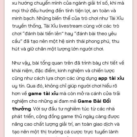
xu hướng chuyển mình của ngành giải trí số, khi mà
mọi thứ đều hướng đến tính tiện lợi, an toàn và
minh bạch. Những biến thể của trò chơi như Tài Xỉu
truyền thống, Tài Xỉu livestream cùng với các trò
chơi “đánh bài tiến lên” hay “đánh bài theo yêu
cầu” đã tạo nên một hệ sinh thái phong phú, thu
hút và giữ chân một lượng lớn người chơi.
Như vậy, bài tổng quan trên đã trình bày chi tiết về
khái niệm, đặc điểm, kinh nghiệm và chiến lược
cũng như cách lựa chọn các ứng dụng
app tài xỉu
uy tín. Qua đó, không chỉ giúp người chơi hiểu rõ
hơn về
game tài xỉu
mà còn mở ra cánh cửa trải
nghiệm cho những ai đam mê
Game Bài Đổi
thưởng
. Với sự đầu tư nghiêm túc từ các nhà
phát triển, cộng đồng game thủ ngày càng được
nâng cao chất lượng giải trí, an toàn giao dịch và
tạo nên một thị trường cá cược trực tuyến lành