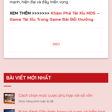
mạnh, hiện đại và đầy triển vọng.
XEM THÊM >>>>>>>
Khám Phá Tài Xỉu MD5 –
Game Tài Xỉu Trong Game Bài Đổi thưởng
seo
BÀI VIẾT MỚI NHẤT
Cách chọn mức cược phù hợp với số vốn
Chức năng bình luận bị tắt
ở
Cách
chọn
Bí kíp đánh Gấp thép trong cá cược và hiểm họa