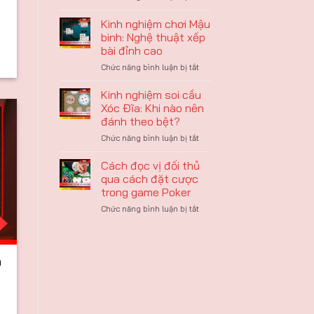
Bí
với
kíp
số
Kinh nghiệm chơi Mậu
đánh
vốn
binh: Nghệ thuật xếp
Gấp
bài đỉnh cao
thép
Chức năng bình luận bị tắt
ở
trong
Kinh
cá
nghiệm
cược
Kinh nghiệm soi cầu
chơi
và
Xóc Đĩa: Khi nào nên
Mậu
hiểm
đánh theo bệt?
binh:
họa
Chức năng bình luận bị tắt
ở
Nghệ
Kinh
thuật
nghiệm
xếp
Cách đọc vị đối thủ
soi
bài
qua cách đặt cược
cầu
đỉnh
trong game Poker
Xóc
cao
Chức năng bình luận bị tắt
ở
Đĩa:
Cách
Khi
đọc
nào
vị
nên
đối
đánh
n
thủ
theo
qua
bệt?
cách
đặt