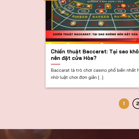
Chiến thuật Baccarat: Tại sao kh
nên đặt cửa Hòa?
Baccarat là trò chơi casino phổ biến nhất 
nhờ luật chơi đơn giản [...]
1