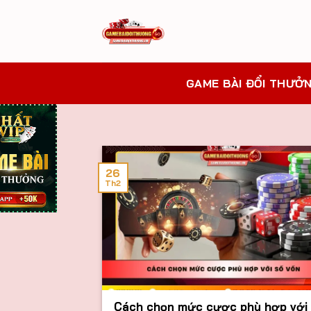
Bỏ
qua
nội
dung
GAME BÀI ĐỔI THƯỞ
26
Th2
Cách chọn mức cược phù hợp với