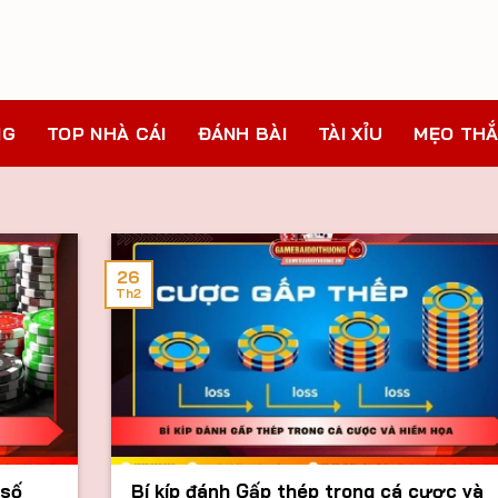
NG
TOP NHÀ CÁI
ĐÁNH BÀI
TÀI XỈU
MẸO THẮ
26
Th2
 số
Bí kíp đánh Gấp thép trong cá cược và