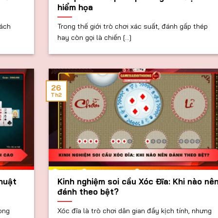
hiểm họa
cách
Trong thế giới trò chơi xác suất, đánh gấp thép
hay còn gọi là chiến [...]
26
Th2
huật
Kinh nghiệm soi cầu Xóc Đĩa: Khi nào nê
đánh theo bệt?
rong
Xóc đĩa là trò chơi dân gian đầy kịch tính, nhưng