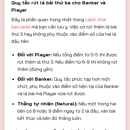
Quy tắc rút lá bài thứ ba cho Banker và
Player
Đây là phần quan trọng nhất trong
cách chơi
baccarat
mà bạn cần lưu ý. Việc có rút thêm lá bài
thứ 3 hay không phụ thuộc vào điểm số của hai lá
đầu tiên:
Đối với Player:
Nếu tổng điểm từ 0-5 thì được
rút thêm lá thứ 3. Nếu điểm từ 6-9 thì không rút
thêm (đứng yên).
Đối với Banker:
Quy tắc phức tạp hơn một
chút, phụ thuộc vào điểm số hiện tại của Banker
và lá bài mà Player vừa rút được.
Thắng tự nhiên (Natural):
Nếu một trong hai
bên có 8 hoặc 9 điểm ngay từ 2 lá đầu, ván bài
kết thúc và bên đó thắng luôn.