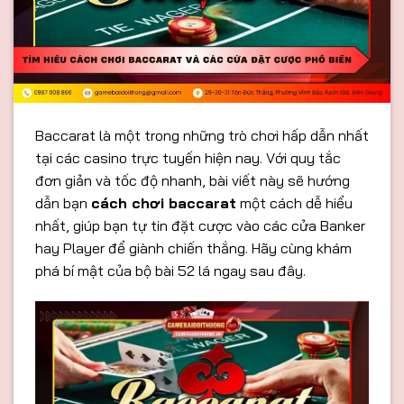
Baccarat là một trong những trò chơi hấp dẫn nhất
tại các casino trực tuyến hiện nay. Với quy tắc
đơn giản và tốc độ nhanh, bài viết này sẽ hướng
dẫn bạn
cách chơi baccarat
một cách dễ hiểu
nhất, giúp bạn tự tin đặt cược vào các cửa Banker
hay Player để giành chiến thắng. Hãy cùng khám
phá bí mật của bộ bài 52 lá ngay sau đây.