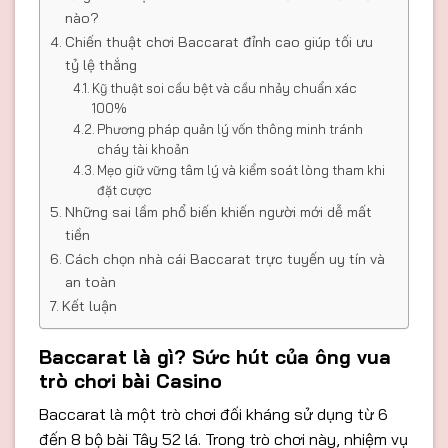
nào?
Chiến thuật chơi Baccarat đỉnh cao giúp tối ưu
tỷ lệ thắng
Kỹ thuật soi cầu bệt và cầu nhảy chuẩn xác
100%
Phương pháp quản lý vốn thông minh tránh
cháy tài khoản
Mẹo giữ vững tâm lý và kiểm soát lòng tham khi
đặt cược
Những sai lầm phổ biến khiến người mới dễ mất
tiền
Cách chọn nhà cái Baccarat trực tuyến uy tín và
an toàn
Kết luận
Baccarat là gì? Sức hút của ông vua
trò chơi bài Casino
Baccarat là một trò chơi đối kháng sử dụng từ 6
đến 8 bộ bài Tây 52 lá. Trong trò chơi này, nhiệm vụ