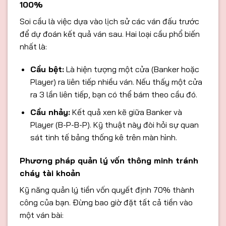
100%
Soi cầu là việc dựa vào lịch sử các ván đấu trước
để dự đoán kết quả ván sau. Hai loại cầu phổ biến
nhất là:
Cầu bệt:
Là hiện tượng một cửa (Banker hoặc
Player) ra liên tiếp nhiều ván. Nếu thấy một cửa
ra 3 lần liên tiếp, bạn có thể bám theo cầu đó.
Cầu nhảy:
Kết quả xen kẽ giữa Banker và
Player (B-P-B-P). Kỹ thuật này đòi hỏi sự quan
sát tinh tế bảng thống kê trên màn hình.
Phương pháp quản lý vốn thông minh tránh
cháy tài khoản
Kỹ năng quản lý tiền vốn quyết định 70% thành
công của bạn. Đừng bao giờ đặt tất cả tiền vào
một ván bài: