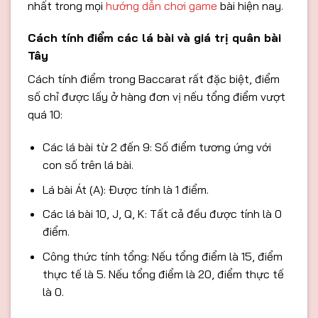
nhất trong mọi
hướng dẫn chơi game
bài hiện nay.
Cách tính điểm các lá bài và giá trị quân bài
Tây
Cách tính điểm trong Baccarat rất đặc biệt, điểm
số chỉ được lấy ở hàng đơn vị nếu tổng điểm vượt
quá 10:
Các lá bài từ 2 đến 9: Số điểm tương ứng với
con số trên lá bài.
Lá bài Át (A): Được tính là 1 điểm.
Các lá bài 10, J, Q, K: Tất cả đều được tính là 0
điểm.
Công thức tính tổng: Nếu tổng điểm là 15, điểm
thực tế là 5. Nếu tổng điểm là 20, điểm thực tế
là 0.