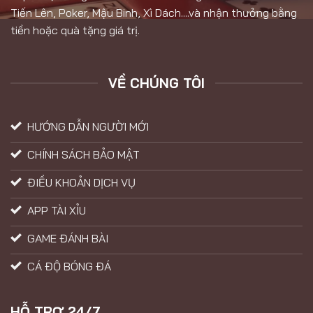
Tiến Lên, Poker, Mậu Binh, Xì Dách....và nhận thưởng bằng
tiền hoặc quà tặng giá trị.
VỀ CHÚNG TÔI
HƯỚNG DẪN NGƯỜI MỚI
CHÍNH SÁCH BẢO MẬT
ĐIỀU KHOẢN DỊCH VỤ
APP TÀI XỈU
GAME ĐÁNH BÀI
CÁ ĐỘ BÓNG ĐÁ
HỖ TRỢ 24/7