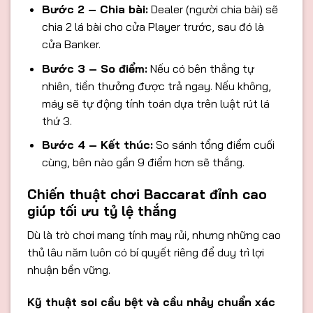
Bước 2 – Chia bài:
Dealer (người chia bài) sẽ
chia 2 lá bài cho cửa Player trước, sau đó là
cửa Banker.
Bước 3 – So điểm:
Nếu có bên thắng tự
nhiên, tiền thưởng được trả ngay. Nếu không,
máy sẽ tự động tính toán dựa trên luật rút lá
thứ 3.
Bước 4 – Kết thúc:
So sánh tổng điểm cuối
cùng, bên nào gần 9 điểm hơn sẽ thắng.
Chiến thuật chơi Baccarat đỉnh cao
giúp tối ưu tỷ lệ thắng
Dù là trò chơi mang tính may rủi, nhưng những cao
thủ lâu năm luôn có bí quyết riêng để duy trì lợi
nhuận bền vững.
Kỹ thuật soi cầu bệt và cầu nhảy chuẩn xác