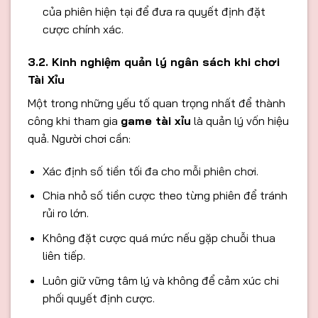
của phiên hiện tại để đưa ra quyết định đặt
cược chính xác.
3.2. Kinh nghiệm quản lý ngân sách khi chơi
Tài Xỉu
Một trong những yếu tố quan trọng nhất để thành
công khi tham gia
game tài xỉu
là quản lý vốn hiệu
quả. Người chơi cần:
Xác định số tiền tối đa cho mỗi phiên chơi.
Chia nhỏ số tiền cược theo từng phiên để tránh
rủi ro lớn.
Không đặt cược quá mức nếu gặp chuỗi thua
liên tiếp.
Luôn giữ vững tâm lý và không để cảm xúc chi
phối quyết định cược.