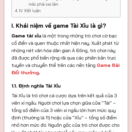
mắc phải sai lầm
IV. Kết luận
I. Khái niệm về game Tài Xỉu là gì?
Game tài xỉu
là một trong những trò chơi cờ bạc
cổ điển và quen thuộc nhất hiện nay. Xuất phát từ
những nét văn hóa dân gian Á Đông, trò chơi này
đã được phổ biến rộng rãi qua các
phiên bản trực
tuyến và chuyển thể trên các nền tảng
Game Bài
Đổi thưởng
.
1.1. Định nghĩa Tài Xỉu
Tài Xỉu là trò chơi cá cược dựa trên kết quả của 3
viên xí ngầu. Người chơi lựa chọn giữa cửa “Tài” –
tổng số điểm của 3 viên xí ngầu lớn hơn mức quy
định (thường là 11) hoặc cửa “Xỉu” – tổng số điểm
nhỏ hơn mức đó. Nguồn gốc của trò chơi được cho