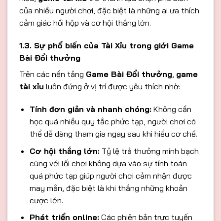
của nhiều người chơi, đặc biệt là những ai ưa thích
cảm giác hồi hộp và cơ hội thắng lớn.
1.3. Sự phổ biến của Tài Xỉu trong giới Game
Bài Đổi thưởng
Trên các nền tảng
Game Bài Đổi thưởng
,
game
tài xỉu
luôn đứng ở vị trí được yêu thích nhờ:
Tính đơn giản và nhanh chóng:
Không cần
học quá nhiều quy tắc phức tạp, người chơi có
thể dễ dàng tham gia ngay sau khi hiểu cơ chế.
Cơ hội thắng lớn:
Tỷ lệ trả thưởng minh bạch
cùng với lối chơi không dựa vào sự tính toán
quá phức tạp giúp người chơi cảm nhận được
may mắn, đặc biệt là khi thắng những khoản
cược lớn.
Phát triển online:
Các phiên bản trực tuyến