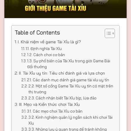
Table of Contents
I. Khái niệm về game Tài Xỉu là gì?
1.1. Định nghĩa Tài Xỉu
1.2. Cách chơi cơ bản
1.3. Sự phổ biến của Tài Xỉu trong giới Game Bài
Đổi thưởng
II. Tài Xỉu uy tín: Tiêu chí đánh giá và lựa chọn
2.1. Các danh mục đánh giá game tài xỉu uy tín
2.2. Một sổ cổng Game Tài Xỉu uy tín có mặt trên
thị trường
2.3. Cách nhận biết Tài Xỉu bịp, lừa đảo
III. Mẹo và Kiến thức chơi Tài Xỉu
3.1. Các mẹo chơi Tài Xỉu cơ bản
3.2. Kinh nghiệm quản lý ngân sách khi chơi Tài
Xỉu
3.3. Những lưu ý quan trọng để tránh không