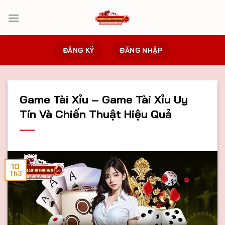
Bỏ
qua
nội
dung
ĐĂNG KÝ
ĐĂNG NHẬP
Game Tài Xỉu – Game Tài Xỉu Uy
Tín Và Chiến Thuật Hiệu Quả
10
Th3