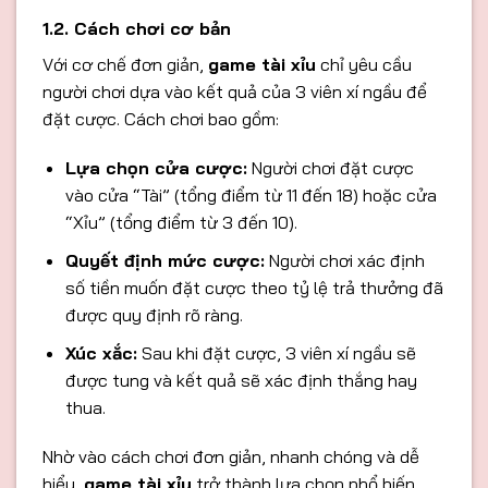
1.2. Cách chơi cơ bản
Với cơ chế đơn giản,
game tài xỉu
chỉ yêu cầu
người chơi dựa vào kết quả của 3 viên xí ngầu để
đặt cược. Cách chơi bao gồm:
Lựa chọn cửa cược:
Người chơi đặt cược
vào cửa “Tài” (tổng điểm từ 11 đến 18) hoặc cửa
“Xỉu” (tổng điểm từ 3 đến 10).
Quyết định mức cược:
Người chơi xác định
số tiền muốn đặt cược theo tỷ lệ trả thưởng đã
được quy định rõ ràng.
Xúc xắc:
Sau khi đặt cược, 3 viên xí ngầu sẽ
được tung và kết quả sẽ xác định thắng hay
thua.
Nhờ vào cách chơi đơn giản, nhanh chóng và dễ
hiểu,
game tài xỉu
trở thành lựa chọn phổ biến